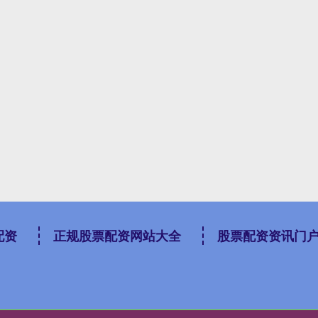
配资
正规股票配资网站大全
股票配资资讯门