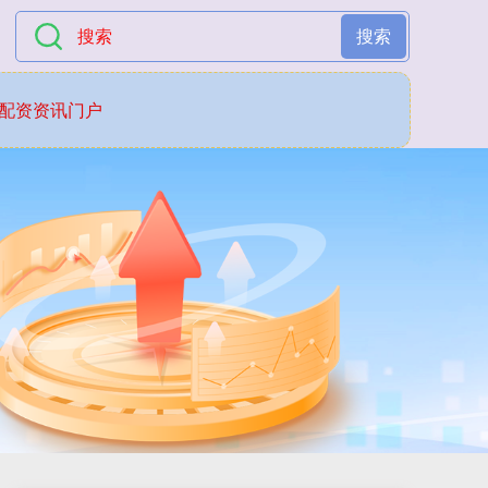
搜索
配资资讯门户