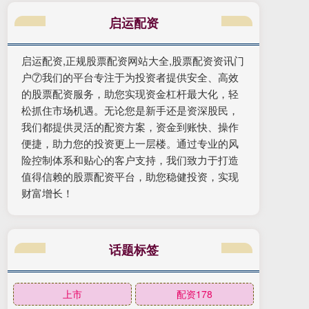
启运配资
启运配资,正规股票配资网站大全,股票配资资讯门
户⑦我们的平台专注于为投资者提供安全、高效
的股票配资服务，助您实现资金杠杆最大化，轻
松抓住市场机遇。无论您是新手还是资深股民，
我们都提供灵活的配资方案，资金到账快、操作
便捷，助力您的投资更上一层楼。通过专业的风
险控制体系和贴心的客户支持，我们致力于打造
值得信赖的股票配资平台，助您稳健投资，实现
财富增长！
话题标签
上市
配资178