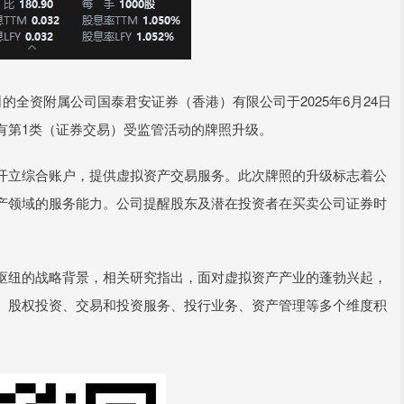
全资附属公司国泰君安证券（香港）有限公司于2025年6月24日
有第1类（证券交易）受监管活动的牌照升级。
立综合账户，提供虚拟资产交易服务。此次牌照的升级标志着公
产领域的服务能力。公司提醒股东及潜在投资者在买卖公司证券时
纽的战略背景，相关研究指出，面对虚拟资产产业的蓬勃兴起，
、股权投资、交易和投资服务、投行业务、资产管理等多个维度积