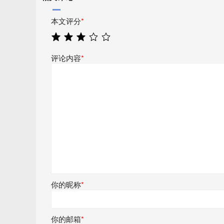
本文评分
*
评论内容
*
你的昵称
*
你的邮箱
*