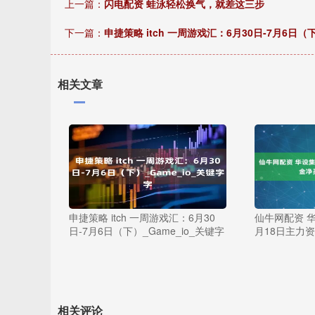
上一篇：
闪电配资 蛙泳轻松换气，就差这三步
下一篇：
申捷策略 itch 一周游戏汇：6月30日-7月6日（下
相关文章
申捷策略 itch 一周游戏汇：6月30
仙牛网配资 华
日-7月6日（下）_Game_io_关键字
月18日主力资
相关评论