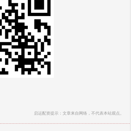
启运配资提示：文章来自网络，不代表本站观点。