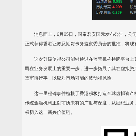
消息面上，6月25日，国泰君安国际发布公告，公司的
正式获得香港证券及期货事务监察委员会的批准，将现
这次升级使得公司能够通过在监管机构持牌平台上开
司在业务发展上的重要一步，进一步拓展了其在虚拟资
需审慎行事，以应对市场可能的波动和风险。
这一里程碑事件植根于香港积极打造全球虚拟资产枢
传统金融机构正以前所未有的广度与深度，从经纪业务
极切入这一新兴价值链。