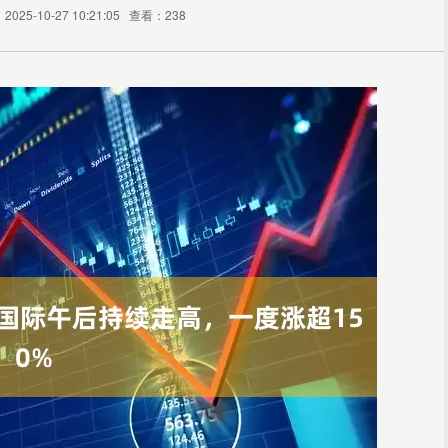
025-10-27 10:21:05
查看：238