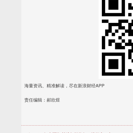
海量资讯、精准解读，尽在新浪财经APP
责任编辑：郝欣煜